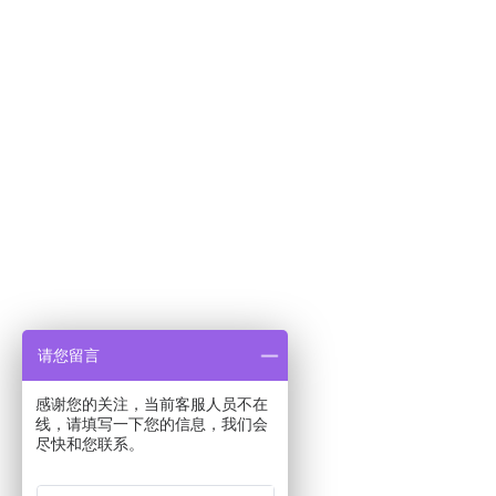
请您留言
感谢您的关注，当前客服人员不在
线，请填写一下您的信息，我们会
尽快和您联系。